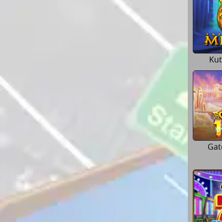
Ku
Gat