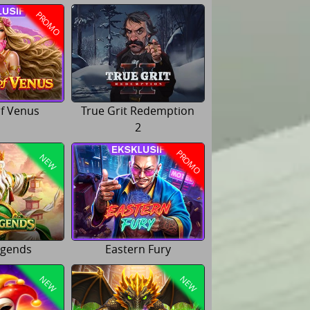
PROMO
of Venus
True Grit Redemption
2
PROMO
NEW
egends
Eastern Fury
NEW
NEW