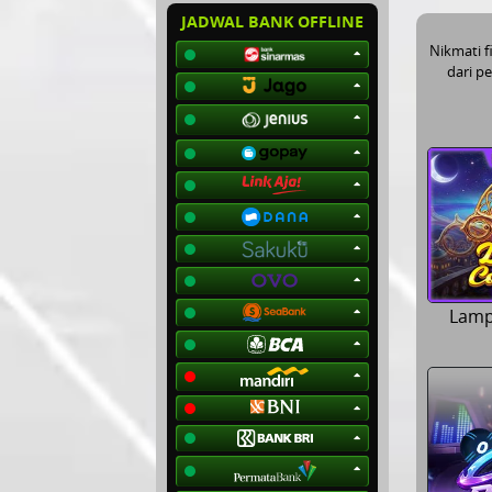
JADWAL BANK OFFLINE
Nikmati f
dari p
Lamp