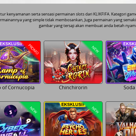
itur kenyamanan serta sensasi permainan slots dari KLIKFIFA. Kategori game
ermainannya yang simple tidak membosankan, Juga permainan yang semakin
gambar yang tersaji akan membuat anda betah nyam
PROMO
NEW
 of Cornucopia
Chinchirorin
Soda
NEW
NEW