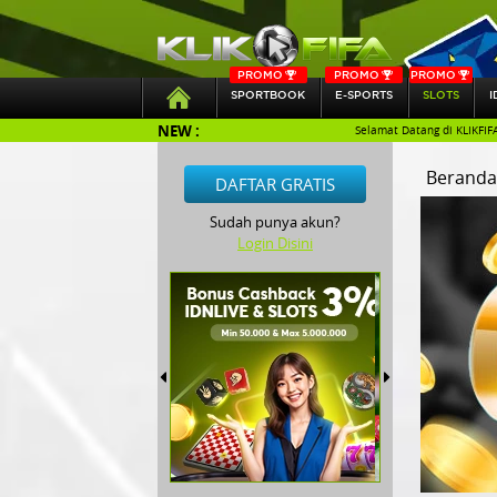
PROMO
PROMO
PROMO
SPORTBOOK
E-SPORTS
SLOTS
I
NEW :
Selamat Datang di KLIKFIFA Platform Hiburan Digital 
Beranda
DAFTAR GRATIS
Sudah punya akun?
Login Disini