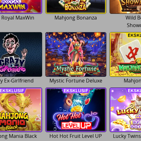
n Royal MaxWin
Mahjong Bonanza
Wild 
Show
y Ex-Girlfriend
Mystic Fortune Deluxe
Mahjon
ng Mania Black
Hot Hot Fruit Level UP
Lucky Twins