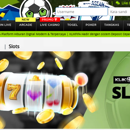
|
Download APK
Live 
NEW
PROMO
DN LIVE
ARCADE
LIVE CASINO
TOGEL
POKER
TANGKAS
T
Modern & Terpercaya | KLIKFIFA Hadir dengan sistem Deposit Cepat & Fleksibel QR Scan D
Slots