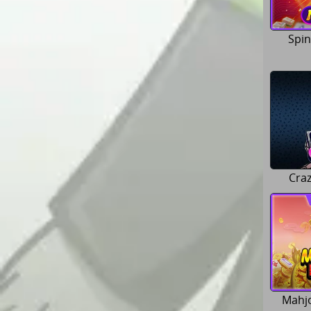
Spi
Craz
Mahjo