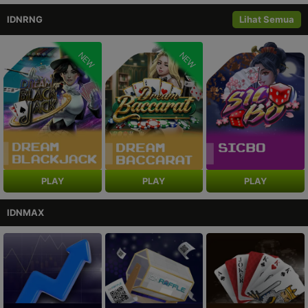
IDNRNG
Lihat Semua
NEW
NEW
PLAY
PLAY
PLAY
IDNMAX