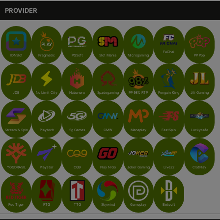
PROVIDER
FaChai
IDNSlot
Pragmatic
PGSoft
Slot Mania
Microgaming
PP Pop
JDB
Habanero
Spadegaming
PP 98% RTP
Penguin King
Jili Gaming
No Limit City
Stream N Spin
Playtech
5g Games
GMW
Manaplay
FastSpin
Luckysafe
YGGDRASIL
Playstar
CQ9
Play N Go
Joker Gaming
Live22
ClotPlay
Red Tiger
RTG
TTG
Skywind
Gameplay
Betsoft