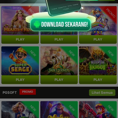
PROMO
PROMO
PROMO
PLAY
PLAY
PLAY
NEW
NEW
NEW
PLAY
PLAY
PLAY
PROMO
PGSOFT
Lihat Semua
NEW
NEW
NEW